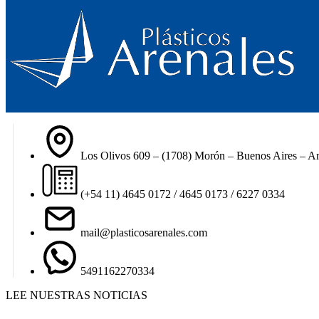
Los Olivos 609 – (1708) Morón – Buenos Aires – Ar
(+54 11) 4645 0172 / 4645 0173 / 6227 0334
mail@plasticosarenales.com
5491162270334
LEE NUESTRAS NOTICIAS