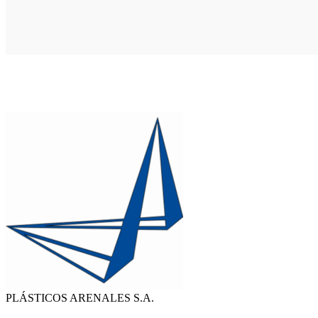
PLÁSTICOS ARENALES S.A.