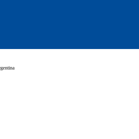
gentina