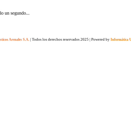
lo un segundo...
| Todos los derechos reservados
2025 | Powered by
sticos Arenales S.A.
Informática 