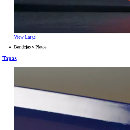
View Large
Bandejas y Platos
Tapas