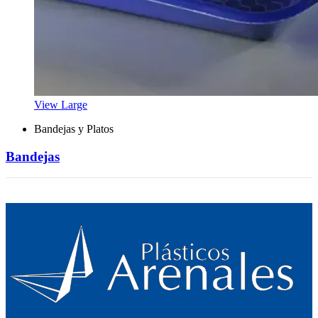
View Large
Bandejas y Platos
Bandejas