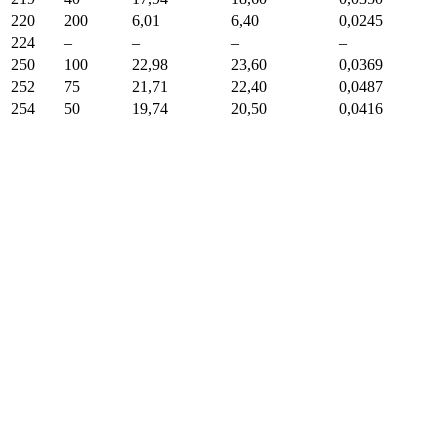
220
200
6,01
6,40
0,0245
224
–
–
–
–
250
100
22,98
23,60
0,0369
252
75
21,71
22,40
0,0487
254
50
19,74
20,50
0,0416