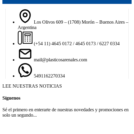
Los Olivos 609 – (1708) Morón – Buenos Aires –
Argentina
(+54 11) 4645 0172 / 4645 0173 / 6227 0334
mail@plasticosarenales.com
5491162270334
LEE NUESTRAS NOTICIAS
Síguenos
Sé el primero en enterarte de nuestras novedades y promociones en
solo un segundo...